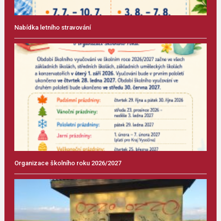
Nabídka letního stravování
Organizace školního roku 2026/2027