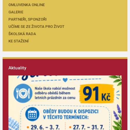
OMLUVENKA ONLINE
GALERIE
PARTNEŘI, SPONZOŘI
UČÍME SE ZE ŽIVOTA PRO ŽIVOT
ŠKOLSKÁ RADA
KE STAŽENÍ
Aktuality