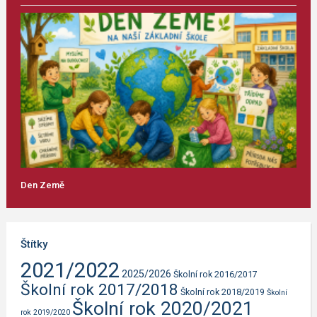
Den Země
Štítky
2021/2022
2025/2026
Školní rok 2016/2017
Školní rok 2017/2018
Školní rok 2018/2019
Školní
Školní rok 2020/2021
rok 2019/2020