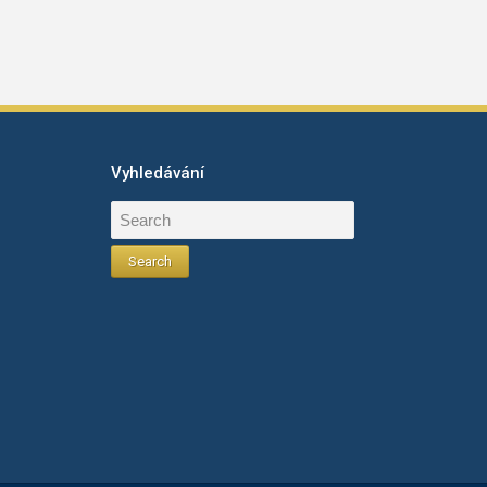
Vyhledávání