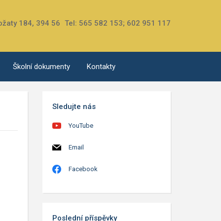
ožaty 184, 394 56
Tel: 565 582 153; 602 951 117
Školní dokumenty
Kontakty
Sledujte nás
YouTube
Email
Facebook
Poslední příspěvky