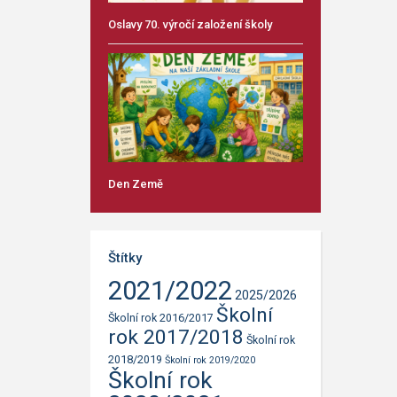
Oslavy 70. výročí založení školy
Den Země
Štítky
2021/2022
2025/2026
Školní
Školní rok 2016/2017
rok 2017/2018
Školní rok
2018/2019
Školní rok 2019/2020
Školní rok