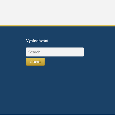
Vyhledávání