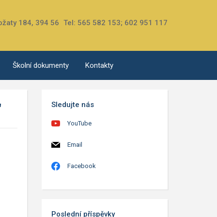
ožaty 184, 394 56
Tel: 565 582 153; 602 951 117
Školní dokumenty
Kontakty
Sledujte nás
"
YouTube
Email
Facebook
Poslední příspěvky