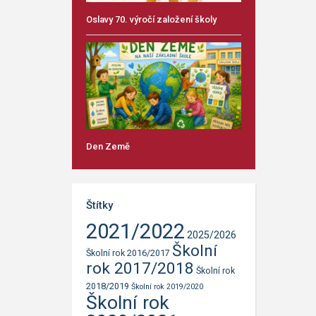
Oslavy 70. výročí založení školy
Den Země
Štítky
2021/2022
2025/2026
Školní
Školní rok 2016/2017
rok 2017/2018
Školní rok
2018/2019
Školní rok 2019/2020
Školní rok