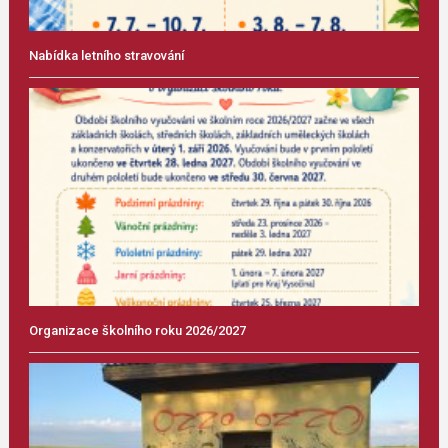
Nabídka letního stravování
Organizace školního roku 2026/2027