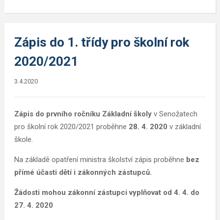
Zápis do 1. třídy pro školní rok
2020/2021
3.4.2020
Zápis do prvního ročníku Základní školy
v Senožatech
pro školní rok 2020/2021 proběhne
28. 4. 2020
v základní
škole.
Na základě opatření ministra školství zápis proběhne
bez
přímé účasti dětí i zákonných zástupců.
Žádosti mohou zákonní zástupci vyplňovat od 4. 4. do
27. 4. 2020