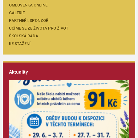
OMLUVENKA ONLINE
GALERIE
PARTNEŘI, SPONZOŘI
UČÍME SE ZE ŽIVOTA PRO ŽIVOT
ŠKOLSKÁ RADA
KE STAŽENÍ
Aktuality