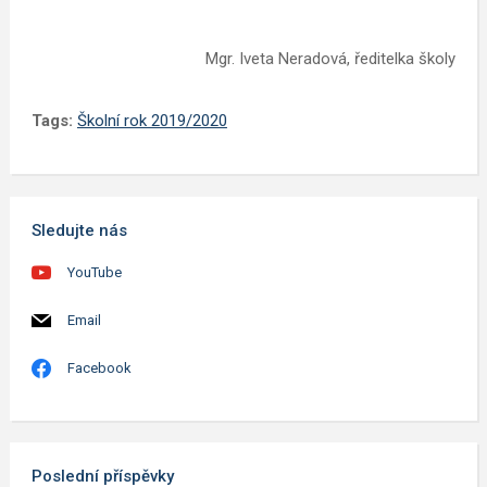
Mgr. Iveta Neradová, ředitelka školy
Tags:
Školní rok 2019/2020
Sledujte nás
YouTube
Email
Facebook
Poslední příspěvky