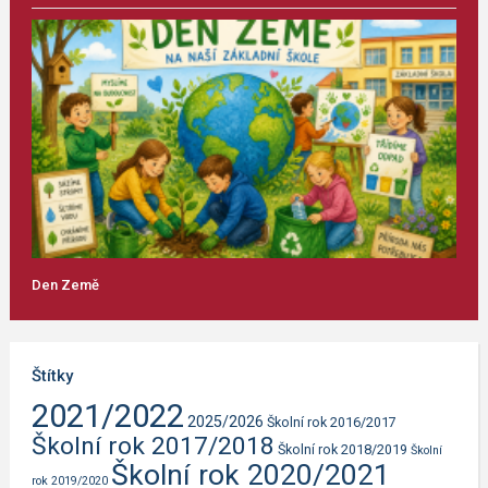
Den Země
Štítky
2021/2022
2025/2026
Školní rok 2016/2017
Školní rok 2017/2018
Školní rok 2018/2019
Školní
Školní rok 2020/2021
rok 2019/2020