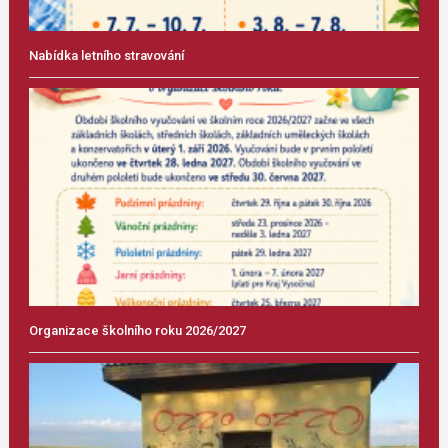
Nabídka letního stravování
Organizace školního roku 2026/2027