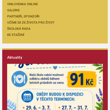
OMLUVENKA ONLINE
GALERIE
PARTNEŘI, SPONZOŘI
UČÍME SE ZE ŽIVOTA PRO ŽIVOT
ŠKOLSKÁ RADA
KE STAŽENÍ
Aktuality