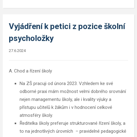
Vyjádření k petici z pozice školní
psycholožky
27.6.2024
A. Chod a řízení školy
Na ZŠ pracuji od února 2023. Vzhledem ke své
odborné praxi mám možnost velmi dobrého srovnání
nejen managementu školy, ale i kvality výuky a
přístupu učitelů k žákům i v hodnocení celkové
atmosféry školy.
Ředitelka školy preferuje strukturované řízení školy, a
to na jednotlivých úrovních – pravidelné pedagogické