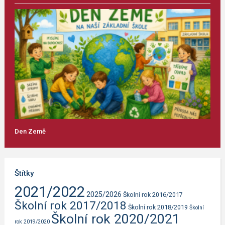
Den Země
Štítky
2021/2022
2025/2026
Školní rok 2016/2017
Školní rok 2017/2018
Školní rok 2018/2019
Školní
Školní rok 2020/2021
rok 2019/2020