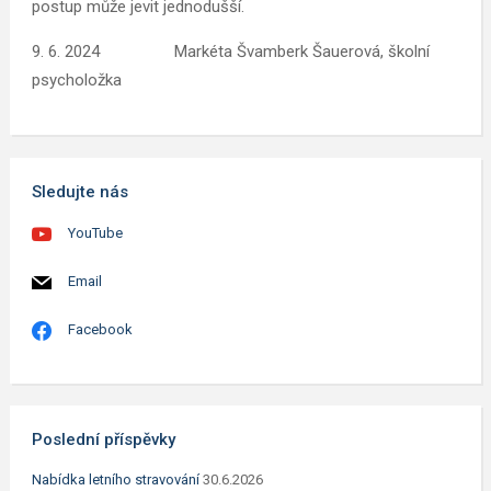
postup může jevit jednodušší.
9. 6. 2024 Markéta Švamberk Šauerová, školní
psycholožka
Sledujte nás
YouTube
Email
Facebook
Poslední příspěvky
Nabídka letního stravování
30.6.2026