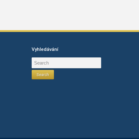
Vyhledávání