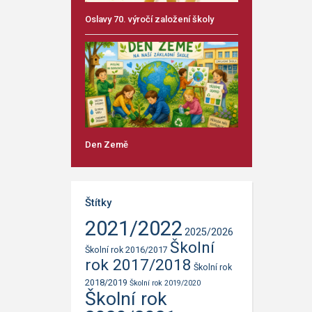
Oslavy 70. výročí založení školy
Den Země
Štítky
2021/2022
2025/2026
Školní
Školní rok 2016/2017
rok 2017/2018
Školní rok
2018/2019
Školní rok 2019/2020
Školní rok