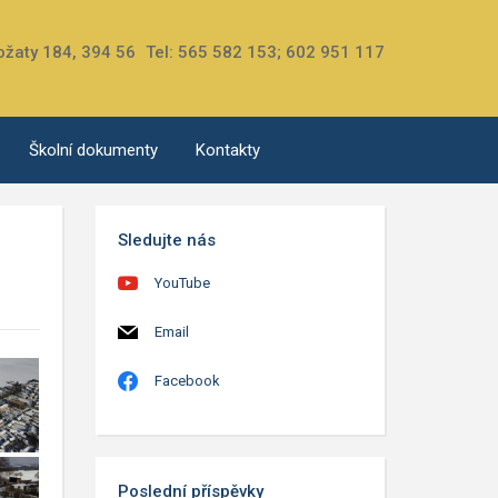
ožaty 184, 394 56
Tel: 565 582 153; 602 951 117
Školní dokumenty
Kontakty
Sledujte nás
YouTube
Email
Facebook
Poslední příspěvky