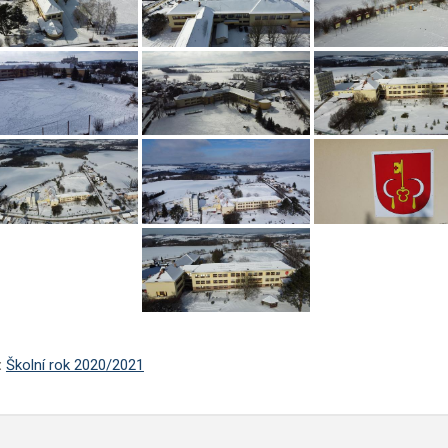
:
Školní rok 2020/2021