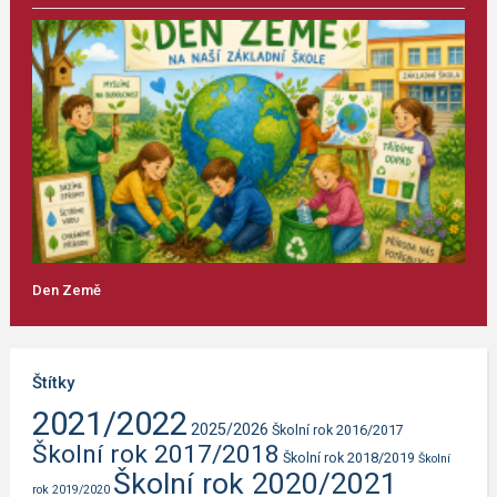
Den Země
Štítky
2021/2022
2025/2026
Školní rok 2016/2017
Školní rok 2017/2018
Školní rok 2018/2019
Školní
Školní rok 2020/2021
rok 2019/2020