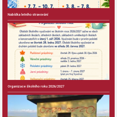
Nabídka letního stravování
Organizace školního roku 2026/2027