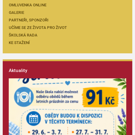
OMLUVENKA ONLINE
GALERIE
PARTNEŘI, SPONZOŘI
UČÍME SE ZE ŽIVOTA PRO ŽIVOT
ŠKOLSKÁ RADA
KE STAŽENÍ
Aktuality