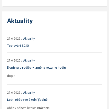
Aktuality
27.6.2025
/
Aktuality
Testování SCIO
27.6.2025
/
Aktuality
Dopis pro rodiče – změna rozvrhu hodin
dopis
27.6.2025
/
Aktuality
Letní obědy ve školní jídelně
obědy během letních prázdnin