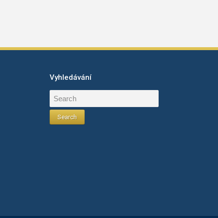
Vyhledávání