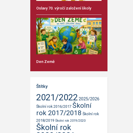
Oslavy 70. výročí založení školy
Den Země
Štítky
2021/2022
2025/2026
Školní
Školní rok 2016/2017
rok 2017/2018
Školní rok
2018/2019
Školní rok 2019/2020
Školní rok