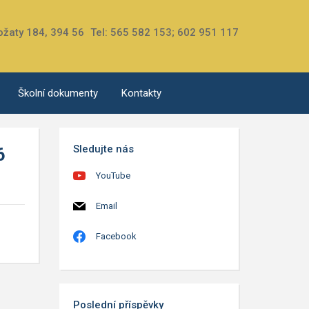
ožaty 184, 394 56
Tel: 565 582 153; 602 951 117
Školní dokumenty
Kontakty
Sledujte nás
6
YouTube
Email
Facebook
Poslední příspěvky