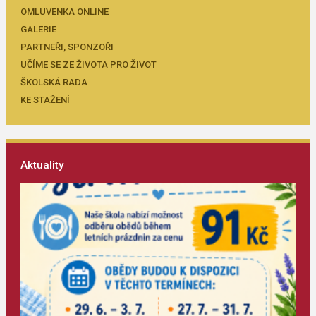
OMLUVENKA ONLINE
GALERIE
PARTNEŘI, SPONZOŘI
UČÍME SE ZE ŽIVOTA PRO ŽIVOT
ŠKOLSKÁ RADA
KE STAŽENÍ
Aktuality