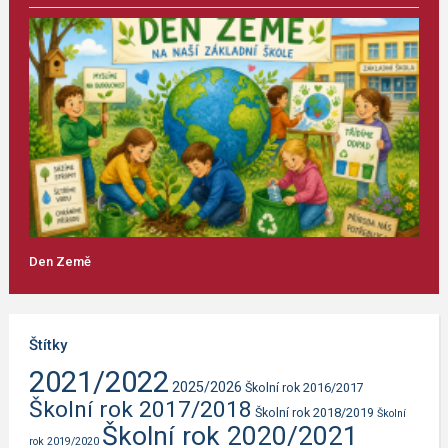
Den Země
Štítky
2021/2022
2025/2026
Školní rok 2016/2017
Školní rok 2017/2018
Školní rok 2018/2019
Školní
Školní rok 2020/2021
rok 2019/2020