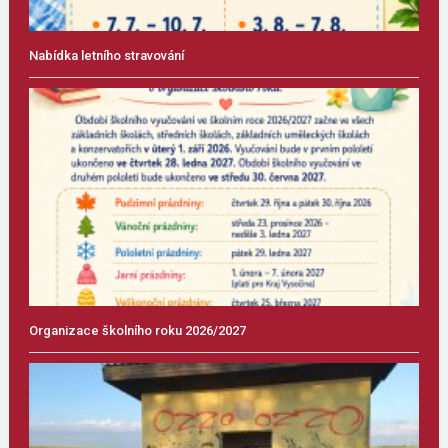
Nabídka letního stravování
Organizace školního roku 2026/2027