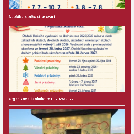
Nabídka letního stravování
Organizace školního roku 2026/2027