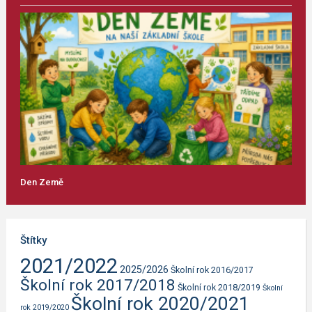
Den Země
Štítky
2021/2022
2025/2026
Školní rok 2016/2017
Školní rok 2017/2018
Školní rok 2018/2019
Školní
Školní rok 2020/2021
rok 2019/2020