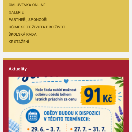
OMLUVENKA ONLINE
GALERIE
PARTNEŘI, SPONZOŘI
UČÍME SE ZE ŽIVOTA PRO ŽIVOT
ŠKOLSKÁ RADA
KE STAŽENÍ
Aktuality