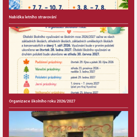
Nabídka letního stravování
Organizace školního roku 2026/2027