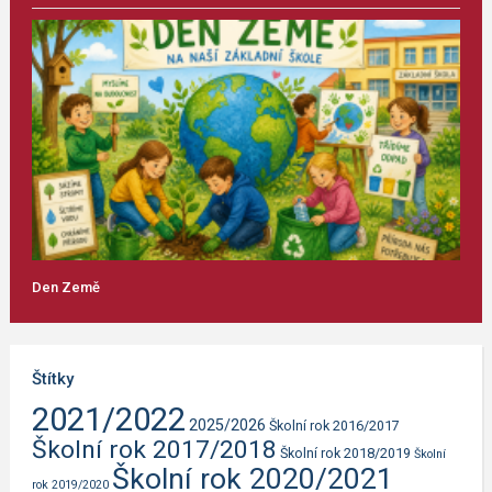
Den Země
Štítky
2021/2022
2025/2026
Školní rok 2016/2017
Školní rok 2017/2018
Školní rok 2018/2019
Školní
Školní rok 2020/2021
rok 2019/2020