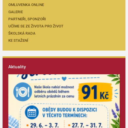
OMLUVENKA ONLINE
GALERIE
PARTNEŘI, SPONZOŘI
UČÍME SE ZE ŽIVOTA PRO ŽIVOT
ŠKOLSKÁ RADA
KE STAŽENÍ
Aktuality