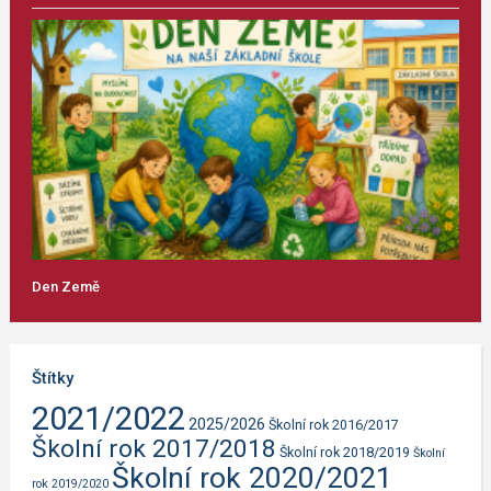
Den Země
Štítky
2021/2022
2025/2026
Školní rok 2016/2017
Školní rok 2017/2018
Školní rok 2018/2019
Školní
Školní rok 2020/2021
rok 2019/2020