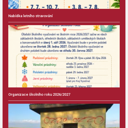
Nabídka letního stravování
Organizace školního roku 2026/2027