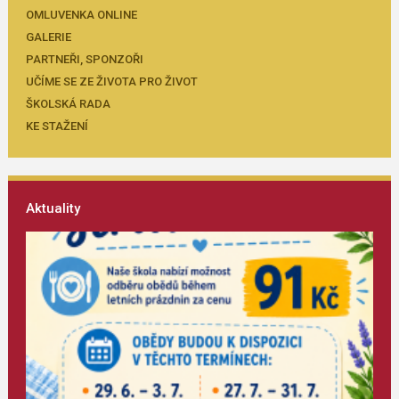
OMLUVENKA ONLINE
GALERIE
PARTNEŘI, SPONZOŘI
UČÍME SE ZE ŽIVOTA PRO ŽIVOT
ŠKOLSKÁ RADA
KE STAŽENÍ
Aktuality