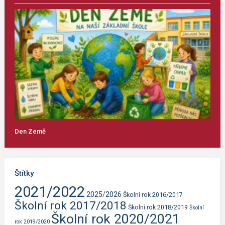
Den Země
Štítky
2021/2022
2025/2026
Školní rok 2016/2017
Školní rok 2017/2018
Školní rok 2018/2019
Školní
Školní rok 2020/2021
rok 2019/2020