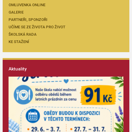
OMLUVENKA ONLINE
GALERIE
PARTNEŘI, SPONZOŘI
UČÍME SE ZE ŽIVOTA PRO ŽIVOT
ŠKOLSKÁ RADA
KE STAŽENÍ
Aktuality