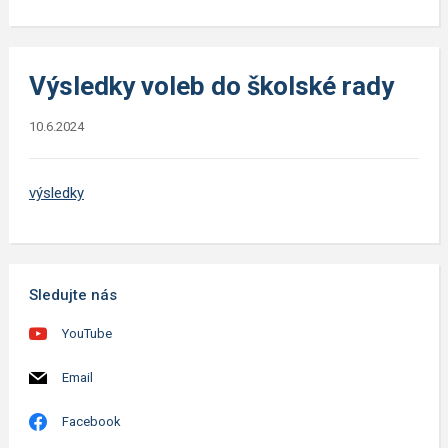
Výsledky voleb do školské rady
10.6.2024
výsledky
Sledujte nás
YouTube
Email
Facebook