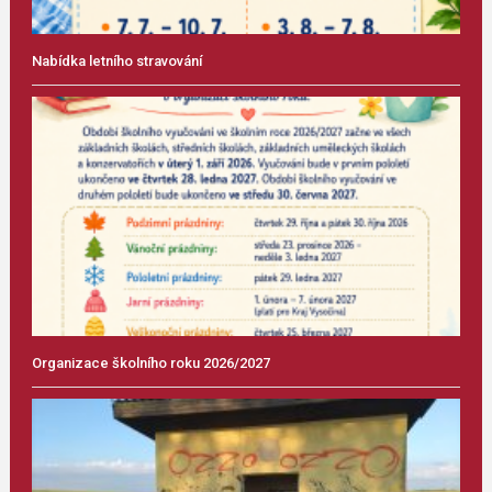
Nabídka letního stravování
Organizace školního roku 2026/2027