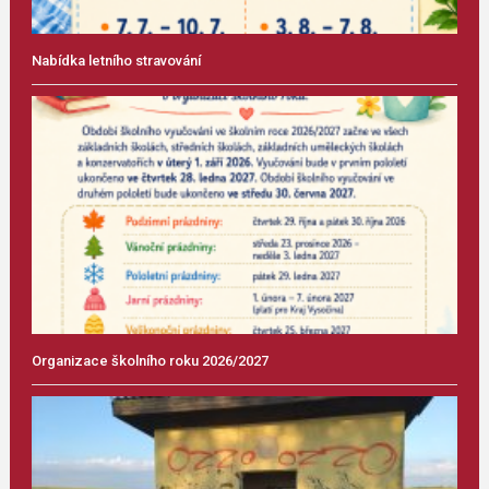
Nabídka letního stravování
Organizace školního roku 2026/2027