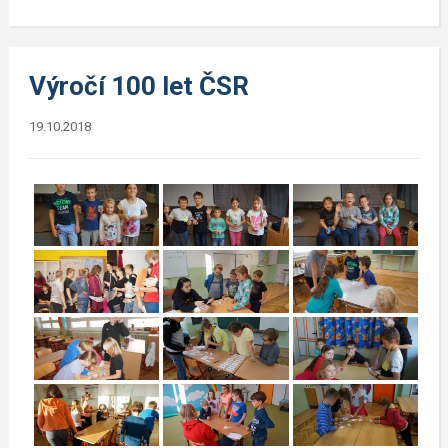
Výročí 100 let ČSR
19.10.2018