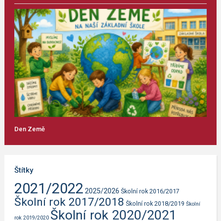
Den Země
Štítky
2021/2022
2025/2026
Školní rok 2016/2017
Školní rok 2017/2018
Školní rok 2018/2019
Školní
Školní rok 2020/2021
rok 2019/2020