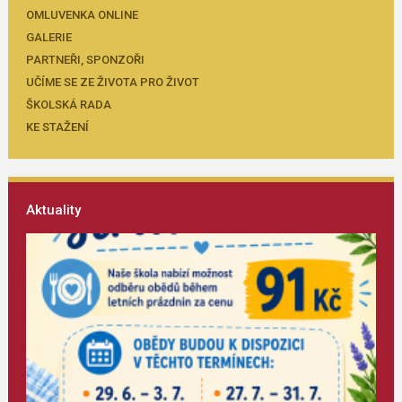
OMLUVENKA ONLINE
GALERIE
PARTNEŘI, SPONZOŘI
UČÍME SE ZE ŽIVOTA PRO ŽIVOT
ŠKOLSKÁ RADA
KE STAŽENÍ
Aktuality