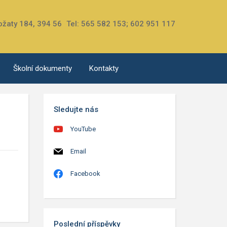
ožaty 184, 394 56
Tel: 565 582 153; 602 951 117
Školní dokumenty
Kontakty
Sledujte nás
YouTube
Email
Facebook
Poslední příspěvky