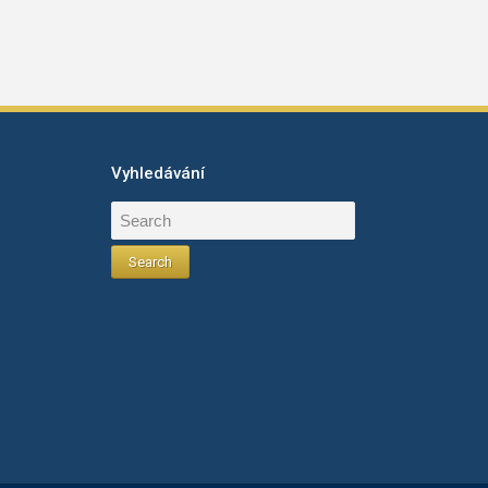
Vyhledávání