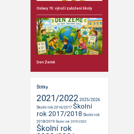
Oslavy 70. výročí založení školy
Den Země
Štítky
2021/2022
2025/2026
Školní
Školní rok 2016/2017
rok 2017/2018
Školní rok
2018/2019
Školní rok 2019/2020
Školní rok