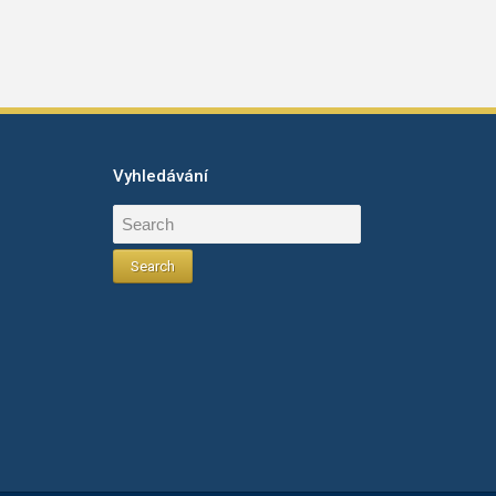
Vyhledávání