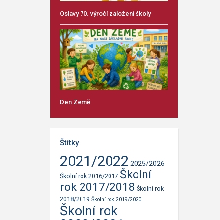
Oslavy 70. výročí založení školy
Den Země
Štítky
2021/2022
2025/2026
Školní
Školní rok 2016/2017
rok 2017/2018
Školní rok
2018/2019
Školní rok 2019/2020
Školní rok