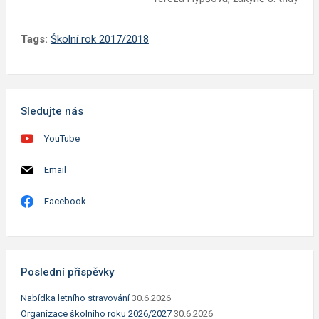
Tags:
Školní rok 2017/2018
Sledujte nás
YouTube
Email
Facebook
Poslední příspěvky
Nabídka letního stravování
30.6.2026
Organizace školního roku 2026/2027
30.6.2026