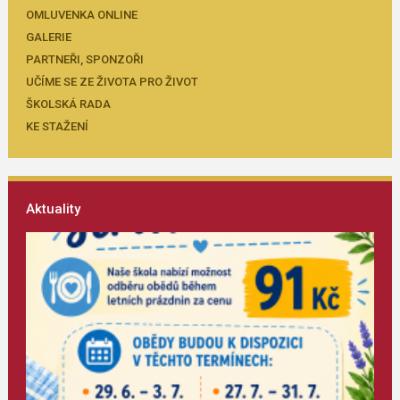
OMLUVENKA ONLINE
GALERIE
PARTNEŘI, SPONZOŘI
UČÍME SE ZE ŽIVOTA PRO ŽIVOT
ŠKOLSKÁ RADA
KE STAŽENÍ
Aktuality