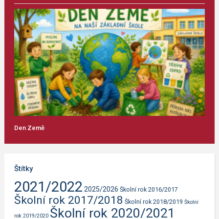
Den Země
Štítky
2021/2022
2025/2026
Školní rok 2016/2017
Školní rok 2017/2018
Školní rok 2018/2019
Školní
Školní rok 2020/2021
rok 2019/2020