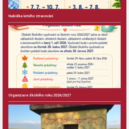
Nabídka letního stravování
Organizace školního roku 2026/2027