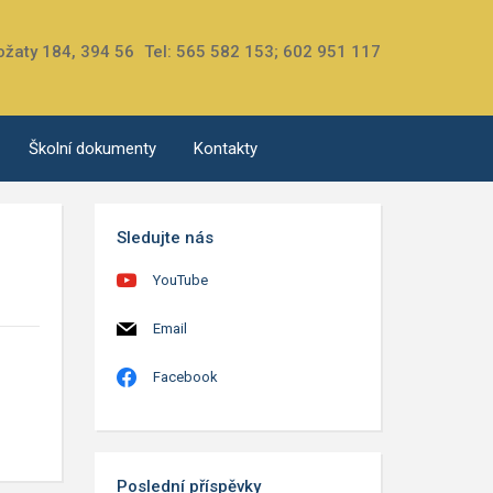
ožaty 184, 394 56
Tel: 565 582 153; 602 951 117
Školní dokumenty
Kontakty
Sledujte nás
YouTube
Email
Facebook
Poslední příspěvky