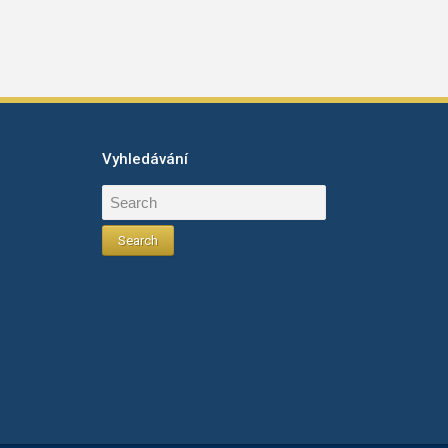
Vyhledávání