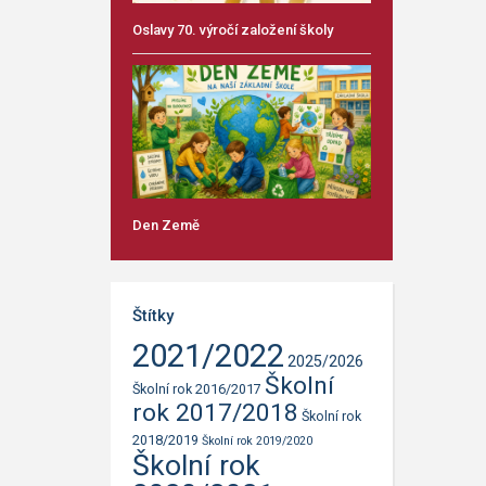
Oslavy 70. výročí založení školy
Den Země
Štítky
2021/2022
2025/2026
Školní
Školní rok 2016/2017
rok 2017/2018
Školní rok
2018/2019
Školní rok 2019/2020
Školní rok