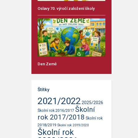
Oslavy 70. výročí založení školy
Den Země
Štítky
2021/2022
2025/2026
Školní
Školní rok 2016/2017
rok 2017/2018
Školní rok
2018/2019
Školní rok 2019/2020
Školní rok