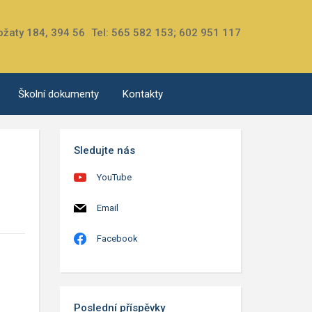
ožaty 184, 394 56
Tel: 565 582 153; 602 951 117
Školní dokumenty
Kontakty
Sledujte nás
YouTube
Email
Facebook
Poslední příspěvky