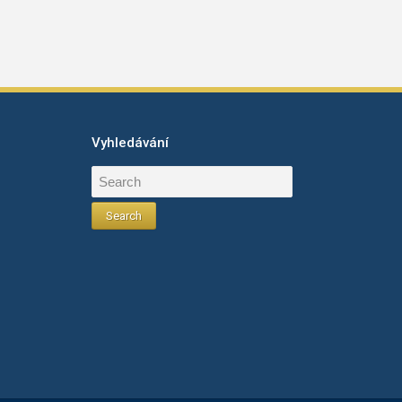
Vyhledávání