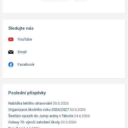
Sledujte nás
YouTube
Email
Facebook
Poslední příspěvky
Nabídka letního stravování
30.6.2026
Organizace školního roku 2026/2027
30.6.2026
Šesťáci vyrazili do Jump arény v Táboře
24.6.2026
Oslavy 70. výročí založení školy
20.5.2026