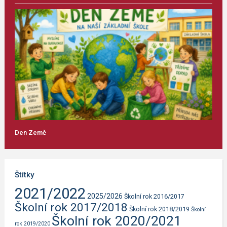
Den Země
Štítky
2021/2022
2025/2026
Školní rok 2016/2017
Školní rok 2017/2018
Školní rok 2018/2019
Školní
Školní rok 2020/2021
rok 2019/2020