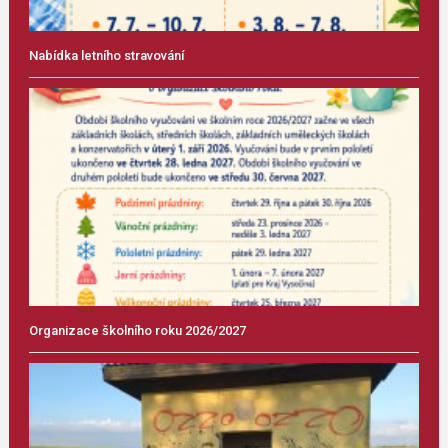
Nabídka letního stravování
Organizace školního roku 2026/2027