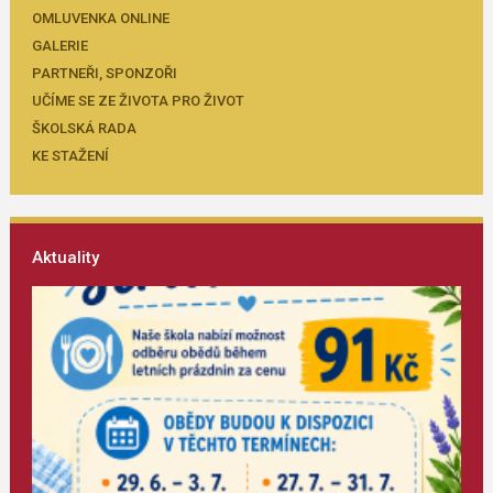
OMLUVENKA ONLINE
GALERIE
PARTNEŘI, SPONZOŘI
UČÍME SE ZE ŽIVOTA PRO ŽIVOT
ŠKOLSKÁ RADA
KE STAŽENÍ
Aktuality