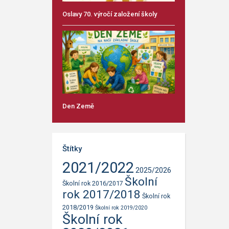
Oslavy 70. výročí založení školy
Den Země
Štítky
2021/2022
2025/2026
Školní
Školní rok 2016/2017
rok 2017/2018
Školní rok
2018/2019
Školní rok 2019/2020
Školní rok