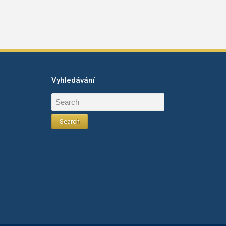
Vyhledávání