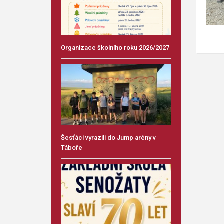
Organizace školního roku 2026/2027
Šesťáci vyrazili do Jump arény v
Táboře