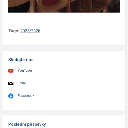
Tags:
2025/2026
Sledujte nás
YouTube
Email
Facebook
Poslední příspěvky