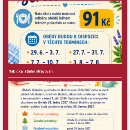
Nabídka letního stravování