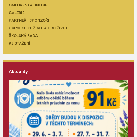
OMLUVENKA ONLINE
GALERIE
PARTNEŘI, SPONZOŘI
UČÍME SE ZE ŽIVOTA PRO ŽIVOT
ŠKOLSKÁ RADA
KE STAŽENÍ
Aktuality