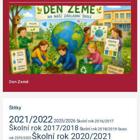
Den Země
Štítky
2021/2022
2025/2026
Školní rok 2016/2017
Školní rok 2017/2018
Školní rok 2018/2019
Školní
Školní rok 2020/2021
rok 2019/2020