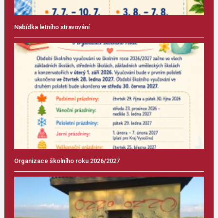
Nabídka letního stravování
Organizace školního roku 2026/2027