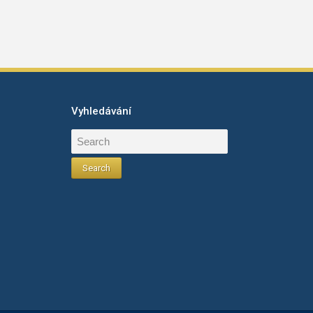
Vyhledávání