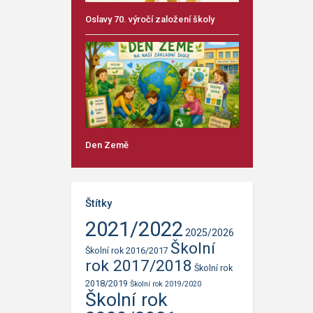
Oslavy 70. výročí založení školy
Den Země
Štítky
2021/2022
2025/2026
Školní
Školní rok 2016/2017
rok 2017/2018
Školní rok
2018/2019
Školní rok 2019/2020
Školní rok