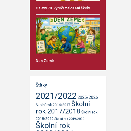
Oslavy 70. výročí založení školy
Den Země
Štítky
2021/2022
2025/2026
Školní
Školní rok 2016/2017
rok 2017/2018
Školní rok
2018/2019
Školní rok 2019/2020
Školní rok