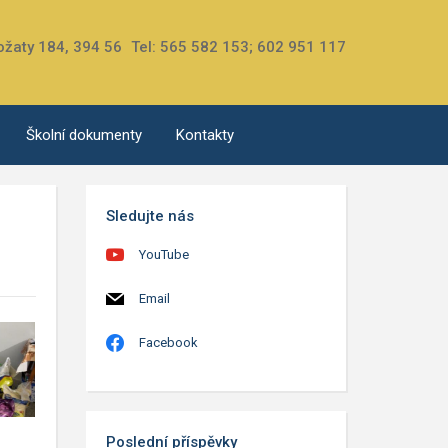
ožaty 184, 394 56
Tel: 565 582 153; 602 951 117
Školní dokumenty
Kontakty
Sledujte nás
YouTube
Email
Facebook
Poslední příspěvky