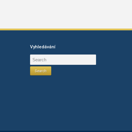
Vyhledávání