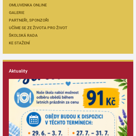
OMLUVENKA ONLINE
GALERIE
PARTNEŘI, SPONZOŘI
UČÍME SE ZE ŽIVOTA PRO ŽIVOT
ŠKOLSKÁ RADA
KE STAŽENÍ
Aktuality