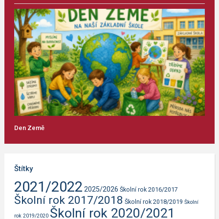
Den Země
Štítky
2021/2022
2025/2026
Školní rok 2016/2017
Školní rok 2017/2018
Školní rok 2018/2019
Školní
Školní rok 2020/2021
rok 2019/2020