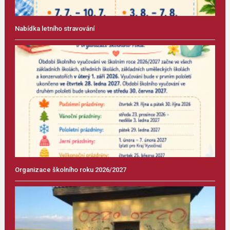
Nabídka letního stravování
Organizace školního roku 2026/2027