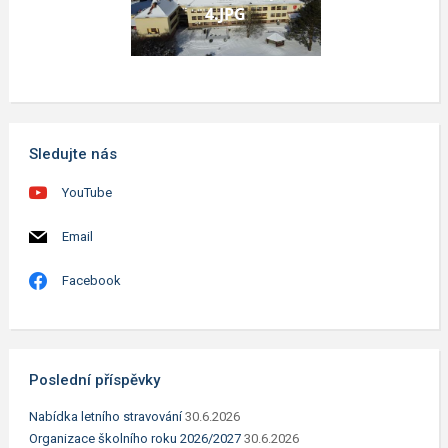
4.JPG
Sledujte nás
YouTube
Email
Facebook
Poslední příspěvky
Nabídka letního stravování
30.6.2026
Organizace školního roku 2026/2027
30.6.2026