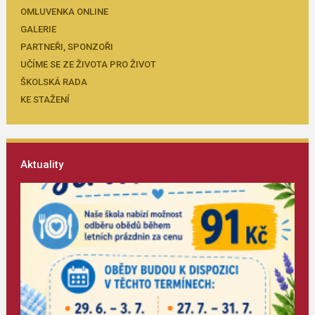
OMLUVENKA ONLINE
GALERIE
PARTNEŘI, SPONZOŘI
UČÍME SE ZE ŽIVOTA PRO ŽIVOT
ŠKOLSKÁ RADA
KE STAŽENÍ
Aktuality