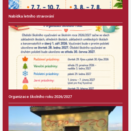
Nabídka letního stravování
Organizace školního roku 2026/2027