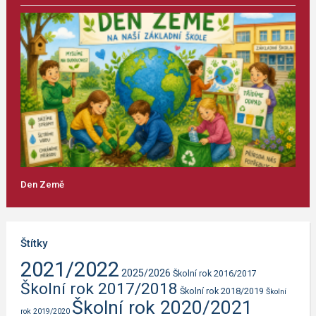
Den Země
Štítky
2021/2022
2025/2026
Školní rok 2016/2017
Školní rok 2017/2018
Školní rok 2018/2019
Školní
Školní rok 2020/2021
rok 2019/2020