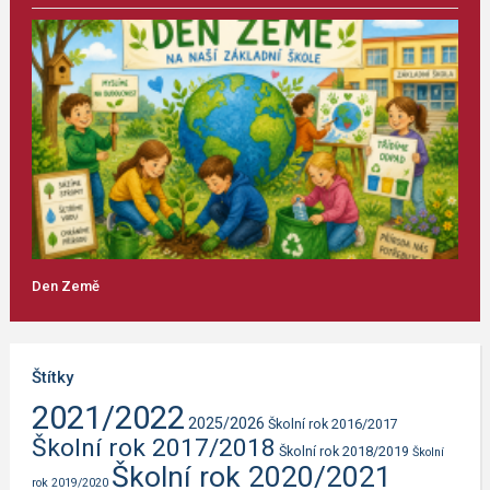
Den Země
Štítky
2021/2022
2025/2026
Školní rok 2016/2017
Školní rok 2017/2018
Školní rok 2018/2019
Školní
Školní rok 2020/2021
rok 2019/2020