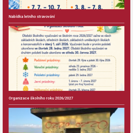
Nabídka letního stravování
Organizace školního roku 2026/2027