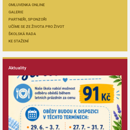
OMLUVENKA ONLINE
GALERIE
PARTNEŘI, SPONZOŘI
UČÍME SE ZE ŽIVOTA PRO ŽIVOT
ŠKOLSKÁ RADA
KE STAŽENÍ
Aktuality