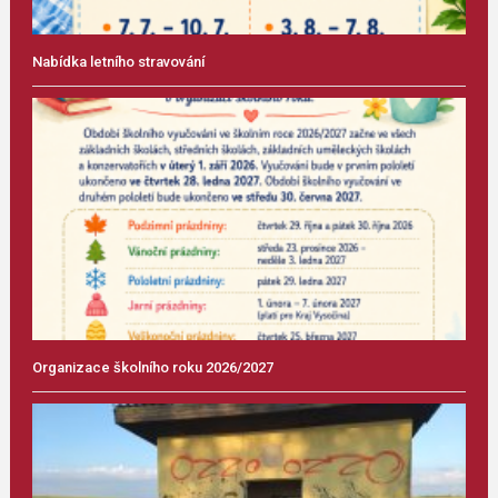
Nabídka letního stravování
Organizace školního roku 2026/2027