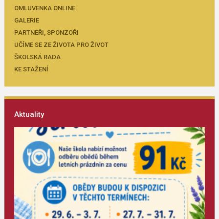
OMLUVENKA ONLINE
GALERIE
PARTNEŘI, SPONZOŘI
UČÍME SE ZE ŽIVOTA PRO ŽIVOT
ŠKOLSKÁ RADA
KE STAŽENÍ
Aktuality