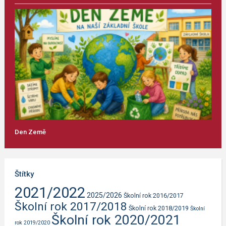
Den Země
Štítky
2021/2022
2025/2026
Školní rok 2016/2017
Školní rok 2017/2018
Školní rok 2018/2019
Školní
Školní rok 2020/2021
rok 2019/2020