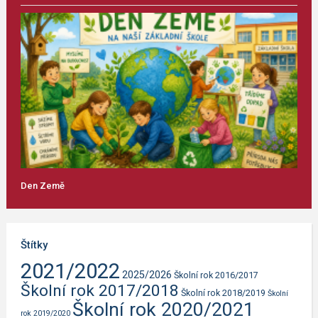
Den Země
Štítky
2021/2022
2025/2026
Školní rok 2016/2017
Školní rok 2017/2018
Školní rok 2018/2019
Školní
Školní rok 2020/2021
rok 2019/2020