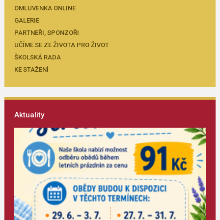
OMLUVENKA ONLINE
GALERIE
PARTNEŘI, SPONZOŘI
UČÍME SE ZE ŽIVOTA PRO ŽIVOT
ŠKOLSKÁ RADA
KE STAŽENÍ
Aktuality