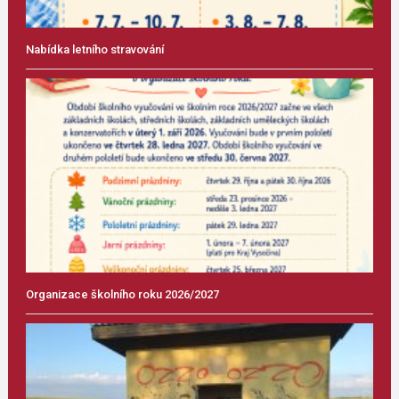
Nabídka letního stravování
Organizace školního roku 2026/2027