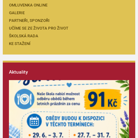
OMLUVENKA ONLINE
GALERIE
PARTNEŘI, SPONZOŘI
UČÍME SE ZE ŽIVOTA PRO ŽIVOT
ŠKOLSKÁ RADA
KE STAŽENÍ
Aktuality