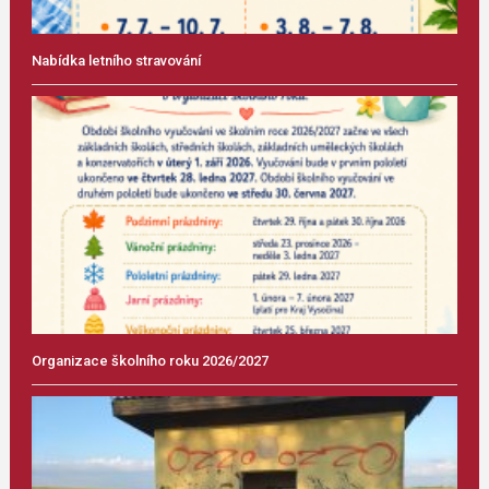
Nabídka letního stravování
Organizace školního roku 2026/2027