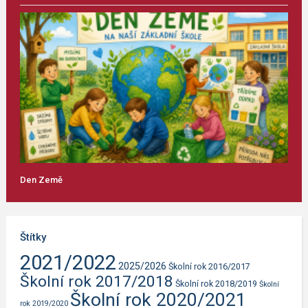
Den Země
Štítky
2021/2022
2025/2026
Školní rok 2016/2017
Školní rok 2017/2018
Školní rok 2018/2019
Školní
Školní rok 2020/2021
rok 2019/2020