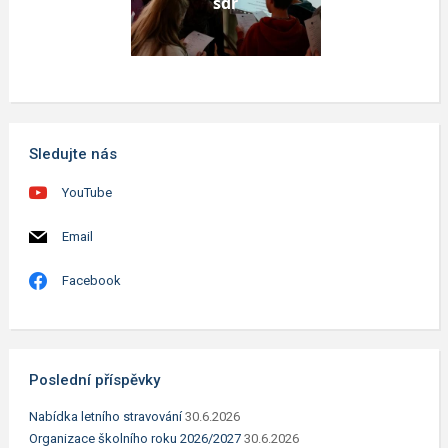
sdr
Sledujte nás
YouTube
Email
Facebook
Poslední příspěvky
Nabídka letního stravování
30.6.2026
Organizace školního roku 2026/2027
30.6.2026