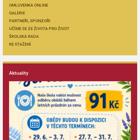
OMLUVENKA ONLINE
GALERIE
PARTNEŘI, SPONZOŘI
UČÍME SE ZE ŽIVOTA PRO ŽIVOT
ŠKOLSKÁ RADA
KE STAŽENÍ
Aktuality