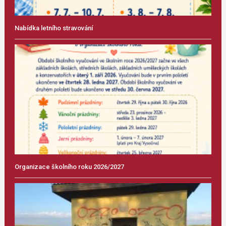
Nabídka letního stravování
Organizace školního roku 2026/2027