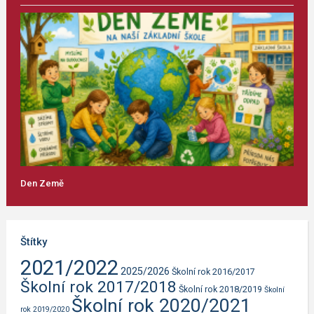
Den Země
Štítky
2021/2022
2025/2026
Školní rok 2016/2017
Školní rok 2017/2018
Školní rok 2018/2019
Školní
Školní rok 2020/2021
rok 2019/2020