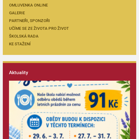
OMLUVENKA ONLINE
GALERIE
PARTNEŘI, SPONZOŘI
UČÍME SE ZE ŽIVOTA PRO ŽIVOT
ŠKOLSKÁ RADA
KE STAŽENÍ
Aktuality