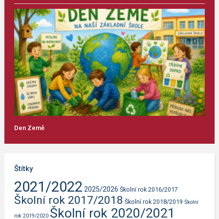
Den Země
Štítky
2021/2022
2025/2026
Školní rok 2016/2017
Školní rok 2017/2018
Školní rok 2018/2019
Školní
Školní rok 2020/2021
rok 2019/2020