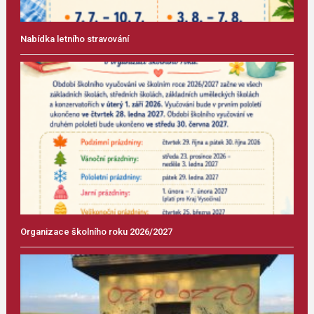
Nabídka letního stravování
Organizace školního roku 2026/2027