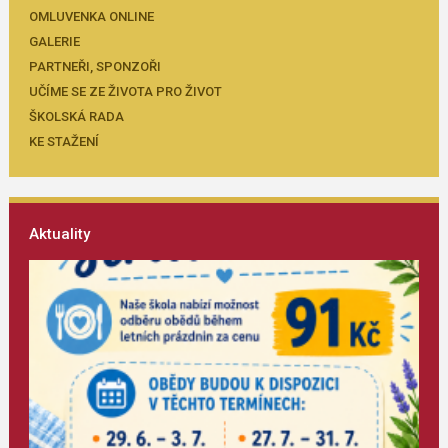
OMLUVENKA ONLINE
GALERIE
PARTNEŘI, SPONZOŘI
UČÍME SE ZE ŽIVOTA PRO ŽIVOT
ŠKOLSKÁ RADA
KE STAŽENÍ
Aktuality