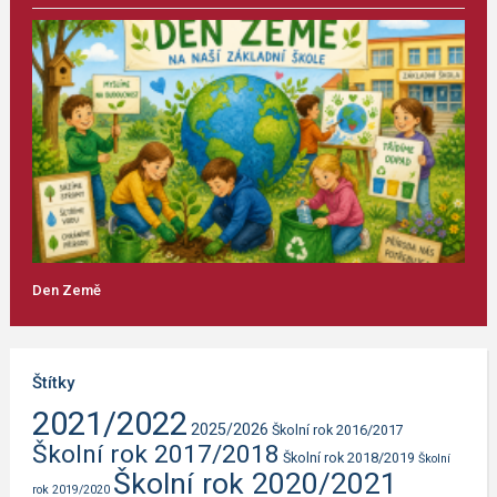
Den Země
Štítky
2021/2022
2025/2026
Školní rok 2016/2017
Školní rok 2017/2018
Školní rok 2018/2019
Školní
Školní rok 2020/2021
rok 2019/2020