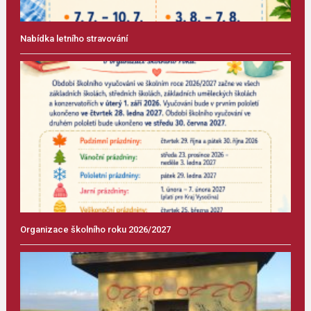
Nabídka letního stravování
Organizace školního roku 2026/2027