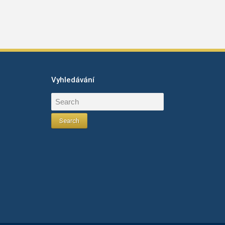
Vyhledávání