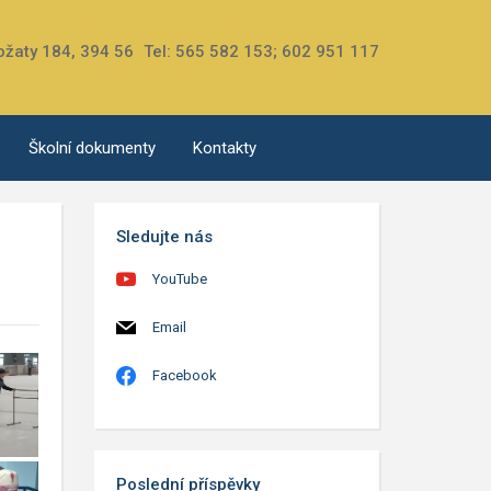
ožaty 184, 394 56
Tel: 565 582 153; 602 951 117
Školní dokumenty
Kontakty
Sledujte nás
YouTube
Email
Facebook
Poslední příspěvky