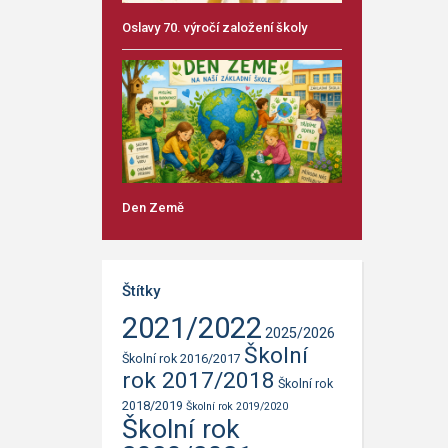
Oslavy 70. výročí založení školy
Den Země
Štítky
2021/2022
2025/2026
Školní
Školní rok 2016/2017
rok 2017/2018
Školní rok
2018/2019
Školní rok 2019/2020
Školní rok