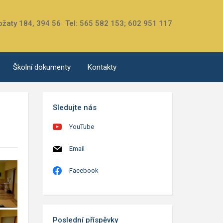
ožaty 184, 394 56
Tel: 565 582 153; 602 951 117
Školní dokumenty
Kontakty
Sledujte nás
YouTube
Email
Facebook
Poslední příspěvky