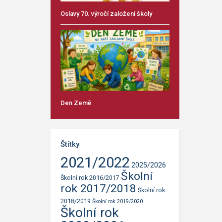
Oslavy 70. výročí založení školy
Den Země
Štítky
2021/2022
2025/2026
Školní
Školní rok 2016/2017
rok 2017/2018
Školní rok
2018/2019
Školní rok 2019/2020
Školní rok