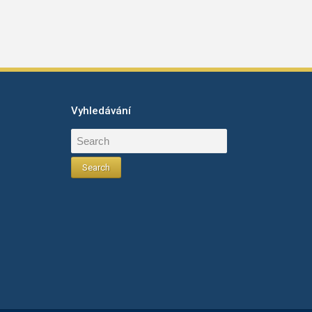
Vyhledávání