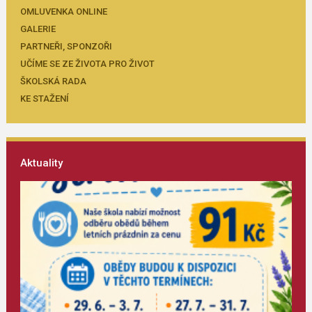
OMLUVENKA ONLINE
GALERIE
PARTNEŘI, SPONZOŘI
UČÍME SE ZE ŽIVOTA PRO ŽIVOT
ŠKOLSKÁ RADA
KE STAŽENÍ
Aktuality