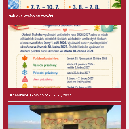
Nabídka letního stravování
Organizace školního roku 2026/2027