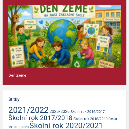
Den Země
Štítky
2021/2022
2025/2026
Školní rok 2016/2017
Školní rok 2017/2018
Školní rok 2018/2019
Školní
Školní rok 2020/2021
rok 2019/2020