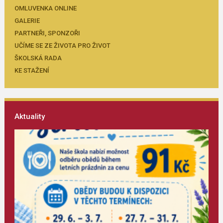
OMLUVENKA ONLINE
GALERIE
PARTNEŘI, SPONZOŘI
UČÍME SE ZE ŽIVOTA PRO ŽIVOT
ŠKOLSKÁ RADA
KE STAŽENÍ
Aktuality