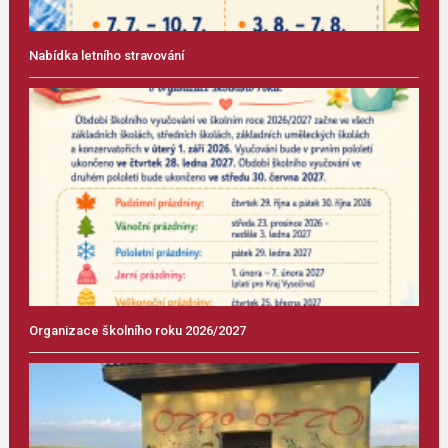
Nabídka letního stravování
Organizace školního roku 2026/2027