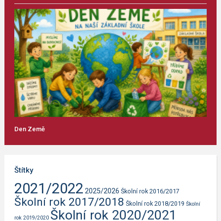
Den Země
Štítky
2021/2022
2025/2026
Školní rok 2016/2017
Školní rok 2017/2018
Školní rok 2018/2019
Školní
Školní rok 2020/2021
rok 2019/2020